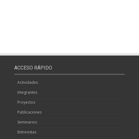
ACCESO RÁPIDO
Actividades
Integrantes
Proyectos
Publicaciones
Seminarios
Entrevistas