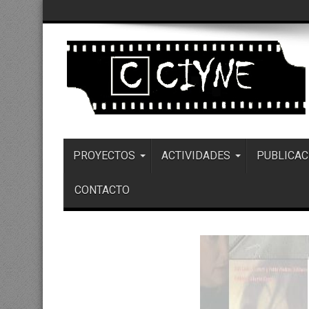
PROYECTOS
ACTIVIDADES
PUBLICAC
CONTACTO