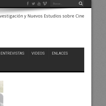
estigación y Nuevos Estudios sobre Cine
ENTREVISTAS
VIDEOS
ENLACES