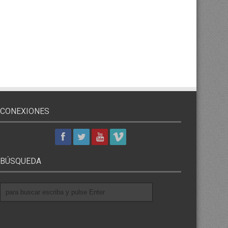
CONEXIONES
BÚSQUEDA