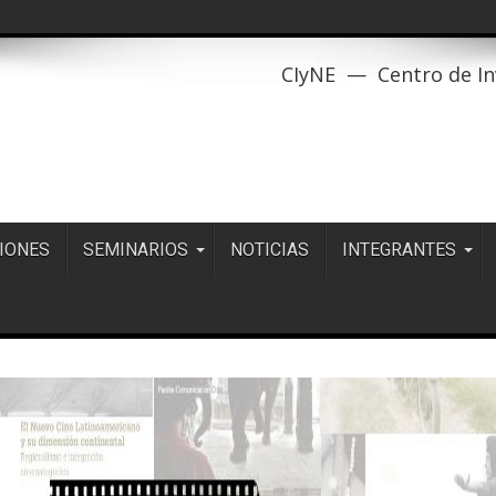
CIyNE — Centro de Inv
IONES
SEMINARIOS
NOTICIAS
INTEGRANTES