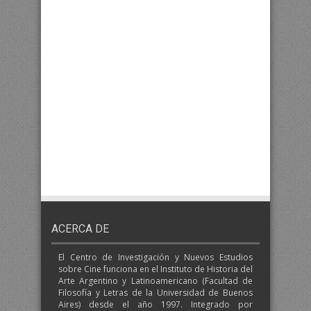
ACERCA DE
El Centro de Investigación y Nuevos Estudios
sobre Cine funciona en el Instituto de Historia del
Arte Argentino y Latinoamericano (Facultad de
Filosofía y Letras de la Universidad de Buenos
Aires) desde el año 1997. Integrado por