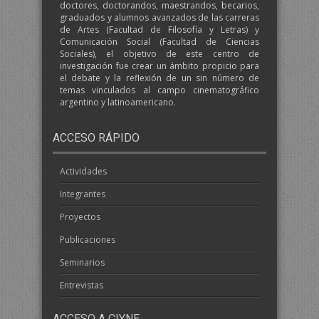
doctores, doctorandos, maestrandos, becarios,
graduados y alumnos avanzados de las carreras
de Artes (Facultad de Filosofía y Letras) y
Comunicación Social (Facultad de Ciencias
Sociales), el objetivo de este centro de
investigación fue crear un ámbito propicio para
el debate y la reflexión de un sin número de
temas vinculados al campo cinematográfico
argentino y latinoamericano.
ACCESO RÁPIDO
Actividades
Integrantes
Proyectos
Publicaciones
Seminarios
Entrevistas
ACCESO A CIYNE