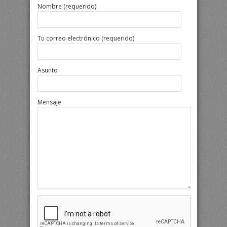
Nombre (requerido)
Tu correo electrónico (requerido)
Asunto
Mensaje