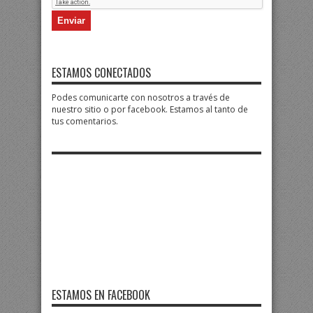
ESTAMOS CONECTADOS
Podes comunicarte con nosotros a través de
nuestro sitio o por facebook. Estamos al tanto de
tus comentarios.
ESTAMOS EN FACEBOOK