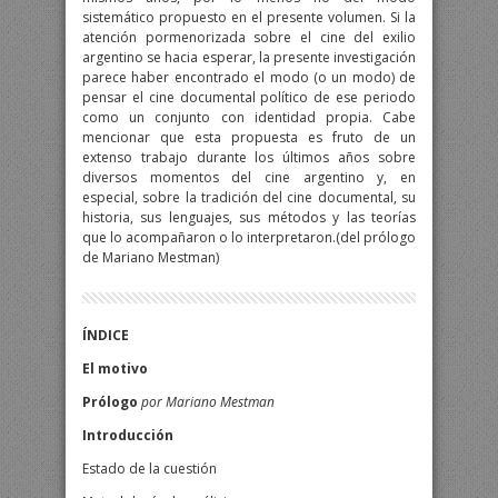
sistemático propuesto en el presente volumen. Si la
atención pormenorizada sobre el cine del exilio
argentino se hacia esperar, la presente investigación
parece haber encontrado el modo (o un modo) de
pensar el cine documental político de ese periodo
como un conjunto con identidad propia. Cabe
mencionar que esta propuesta es fruto de un
extenso trabajo durante los últimos años sobre
diversos momentos del cine argentino y, en
especial, sobre la tradición del cine documental, su
historia, sus lenguajes, sus métodos y las teorías
que lo acompañaron o lo interpretaron.(del prólogo
de Mariano Mestman)
ÍNDICE
El motivo
Prólogo
por Mariano Mestman
Introducción
Estado de la cuestión