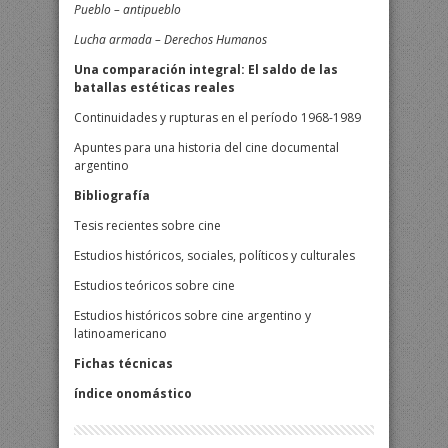
Pueblo – antipueblo
Lucha armada – Derechos Humanos
Una comparación integral: El saldo de las
batallas estéticas reales
Continuidades y rupturas en el período 1968-1989
Apuntes para una historia del cine documental
argentino
Bibliografía
Tesis recientes sobre cine
Estudios históricos, sociales, políticos y culturales
Estudios teóricos sobre cine
Estudios históricos sobre cine argentino y
latinoamericano
Fichas técnicas
índice onomástico