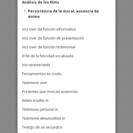
Análisis de los films
Persistencia de la moral, ausencia de
ánimo
Voz over de función informativa
Voz over de función de presentación
Voz over de función testimonial
El fin de la felicidad vocalizada
Voz caracterizada
Pensamientos en crudo
Testimonio over
Presentes que invocan ausencias
Relato erudito in
Testimonio personal in
Testimonio denuncialista in
Testigo de un secuestro