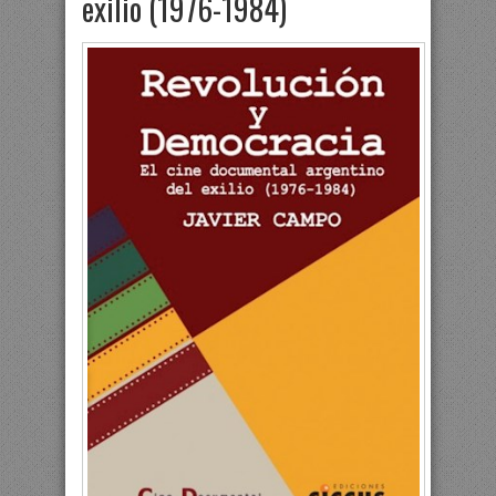
exilio (1976-1984)