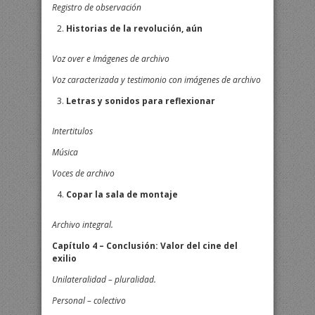
Registro de observación
Historias de la revolución, aún
Voz over e Imágenes de archivo
Voz caracterizada y testimonio con imágenes de archivo
Letras y sonidos para reflexionar
Intertitulos
Música
Voces de archivo
Copar la sala de montaje
Archivo integral.
Capítulo 4 – Conclusión: Valor del cine del
exilio
Unilateralidad – pluralidad.
Personal – colectivo