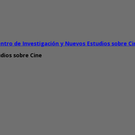
ntro de Investigación y Nuevos Estudios sobre Ci
dios sobre Cine