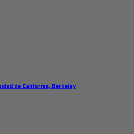
sidad de California, Berkeley