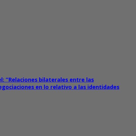
l: “Relaciones bilaterales entre las
gociaciones en lo relativo a las identidades